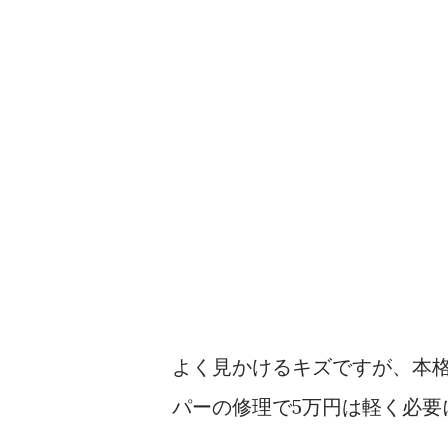
よく見かけるキズですが、本
パーの修理で5万円は軽く必要