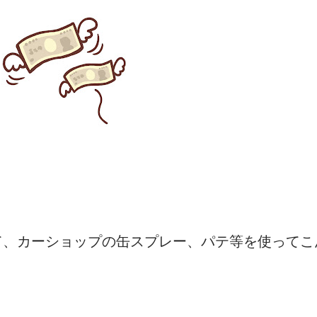
て、カーショップの缶スプレー、パテ等を使ってこ
