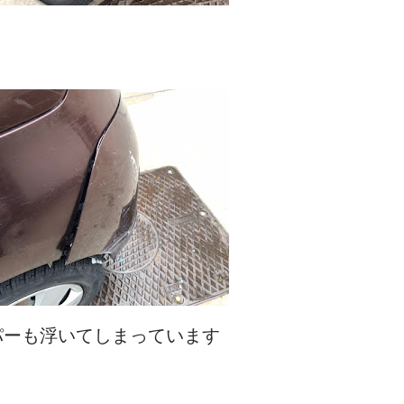
パーも浮いてしまっています