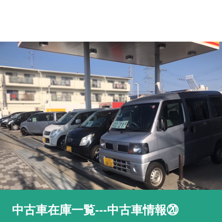
中古車在庫一覧---中古車情報⑳