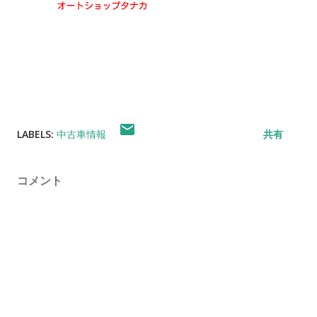
LABELS:
中古車情報
共有
コメント