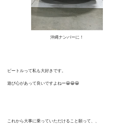
沖縄ナンバーに！
ビートルって私も大好きです。
遊び心があって良いですよねー😀😀😀
これから大事に乗っていただけること願って、、