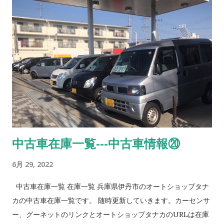
中古車在庫一覧---中古車情報⑳
6月 29, 2022
中古車在庫一覧 在庫一覧 兵庫県伊丹市のオートショップタナ
カの中古車在庫一覧です。 随時更新していきます。カーセンサ
ー、グーネットのリンクとオートショップタナカのURLは在庫