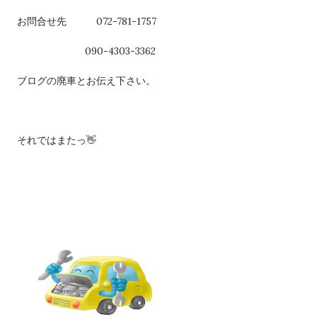
お問合せ先 072-781-1757
090-4303-3362
ブログの廃車とお伝え下さい。
それではまたっ👋