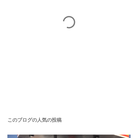
このブログの人気の投稿