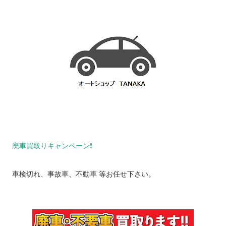
廃車買取りキャンペーン❗️
車検切れ、事故車、不動車 等お任せ下さい。