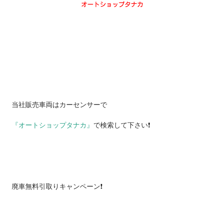
当社販売車両はカーセンサーで
『オートショップタナカ』
で検索して下さい❗️
廃車無料引取りキャンペーン❗️