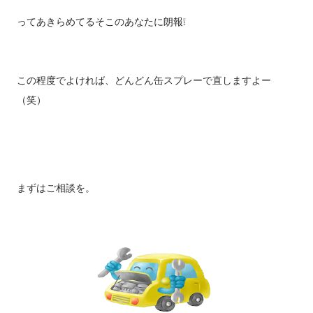
ってあきらめてるそこのあなたに朗報❕
この程度でよければ、どんどん缶スプレーで直しますよー
（笑）
まずはご相談を。