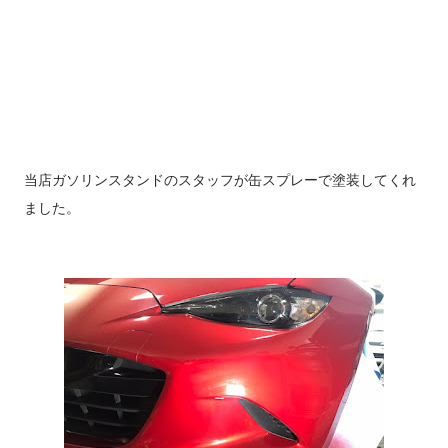
当店ガソリンスタンドのスタッフが缶スプレーで塗装してくれ
ました。