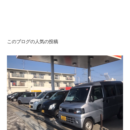
このブログの人気の投稿