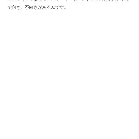
で向き、不向きがあるんです。