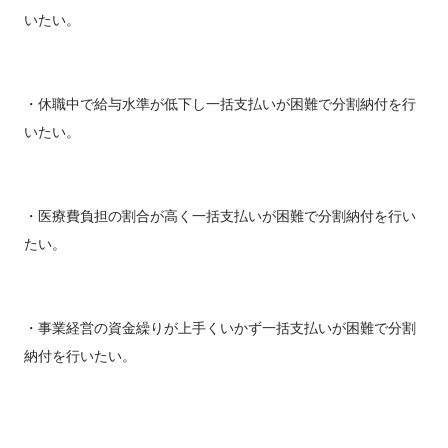
いたい。
・休職中で給与水準が低下し一括支払いが困難で分割納付を行
いたい。
・医療費負担の割合が高く一括支払いが困難で分割納付を行い
たい。
・事業経営の資金繰りが上手くいかず一括支払いが困難で分割
納付を行いたい。