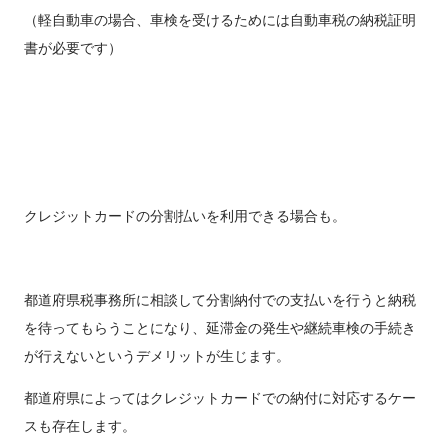
（軽自動車の場合、車検を受けるためには自動車税の納税証明
書が必要です）
クレジットカードの分割払いを利用できる場合も。
都道府県税事務所に相談して分割納付での支払いを行うと納税
を待ってもらうことになり、延滞金の発生や継続車検の手続き
が行えないというデメリットが生じます。
都道府県によってはクレジットカードでの納付に対応するケー
スも存在します。