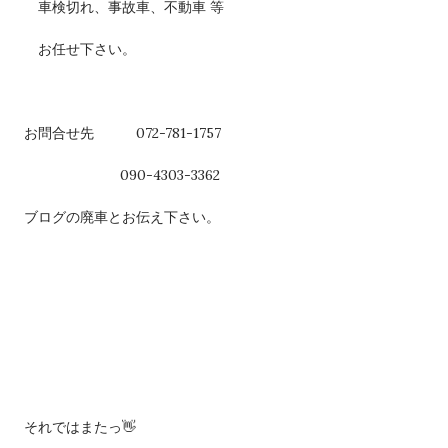
車検切れ、事故車、不動車 等
お任せ下さい。
お問合せ先 072-781-1757
090-4303-3362
ブログの廃車とお伝え下さい。
それではまたっ👋