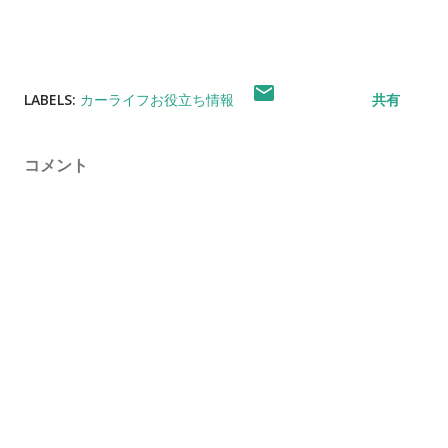
LABELS:
カーライフお役立ち情報
共有
コメント