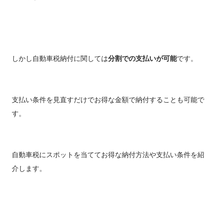
しかし自動車税納付に関しては
分割での支払いが可能
です。
支払い条件を見直すだけでお得な金額で納付することも可能で
す。
自動車税にスポットを当ててお得な納付方法や支払い条件を紹
介します。