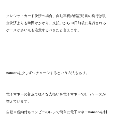
クレジットカード決済の場合、自動車税納税証明書の発行は現
金決済よりも時間がかかり、支払いから10日前後に発行される
ケースが多い点も注意するべきだと言えます。
nanacoを少しずつチャージするという方法もあり。
電子マネーの普及で様々な支払いを電子マネーで行うケースが
増えています。
自動車税納付もコンビニのレジで簡単に電子マネーnanacoを利