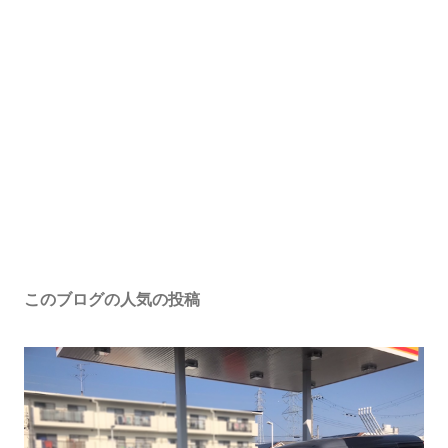
このブログの人気の投稿