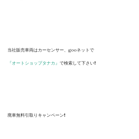
当社販売車両はカーセンサー、gooネットで
『オートショップタナカ』
で検索して下さい❗️
廃車無料引取りキャンペーン❗️