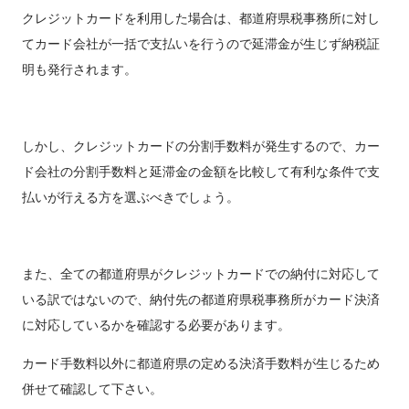
クレジットカードを利用した場合は、都道府県税事務所に対し
てカード会社が一括で支払いを行うので延滞金が生じず納税証
明も発行されます。
しかし、クレジットカードの分割手数料が発生するので、カー
ド会社の分割手数料と延滞金の金額を比較して有利な条件で支
払いが行える方を選ぶべきでしょう。
また、全ての都道府県がクレジットカードでの納付に対応して
いる訳ではないので、納付先の都道府県税事務所がカード決済
に対応しているかを確認する必要があります。
カード手数料以外に都道府県の定める決済手数料が生じるため
併せて確認して下さい。