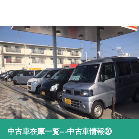
中古車在庫一覧---中古車情報⑳