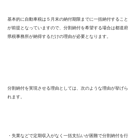
基本的に自動車税は５月末の納付期限までに一括納付すること
が前提となっていますので、分割納付を希望する場合は都道府
県税事務所が納得するだけの理由が必要となります。
分割納付を実現させる理由としては、次のような理由が挙げら
れます。
・失業などで定期収入がなく一括支払いが困難で分割納付を行