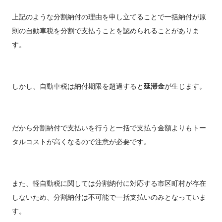
上記のような分割納付の理由を申し立てることで一括納付が原
則の自動車税を分割で支払うことを認められることがありま
す。
しかし、自動車税は納付期限を超過すると
延滞金
が生じます。
だから分割納付で支払いを行うと一括で支払う金額よりもトー
タルコストが高くなるので注意が必要です。
また、軽自動税に関しては分割納付に対応する市区町村が存在
しないため、分割納付は不可能で一括支払いのみとなっていま
す。