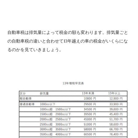
自動車税は排気量によって税金の額も変わります。排気量ごと
の自動車税の違いと合わせて13年越えの車の税金がいくらにな
るのかを見ていきましょう。