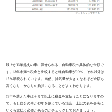
以上が13年越えの車に課せられる、自動車税の具体的な金額で
す。13年未満の税金と比較すると軽自動車が20％、それ以外は
15％増税されています。当然、排気量が大きくなるほど金額も
高くなり、かなりの負担になることがよくわかります。
13年を越えた車は今まで以上に税金を支払うことになりますの
で、もし自分の車が13年を越えている場合、上記の表を参考に
いくら支払う必要があるのかチェックしておきましょう。