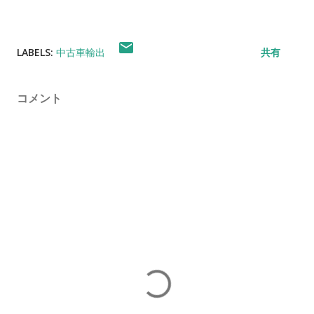
LABELS:
中古車輸出
共有
コメント