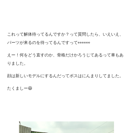
これって解体待ってるんですか？って質問したら、いえいえ、
パーツが来るのを待ってるんですって👀👀👀
えー！何をどう直すのか、骨格だけかろうじてあるって車もあ
りました。
顔は新しいモデルにするんだってボスはにんまりしてました。
たくましー😆