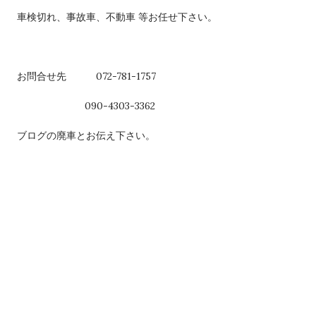
車検切れ、事故車、不動車 等お任せ下さい。
お問合せ先 072-781-1757
090-4303-3362
ブログの廃車とお伝え下さい。