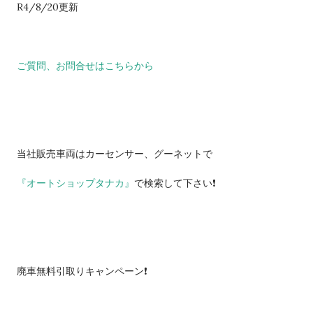
R4/8/20更新
ご質問、お問合せはこちらから
当社販売車両はカーセンサー、グーネットで
『オートショップタナカ』
で検索して下さい❗️
廃車無料引取りキャンペーン❗️