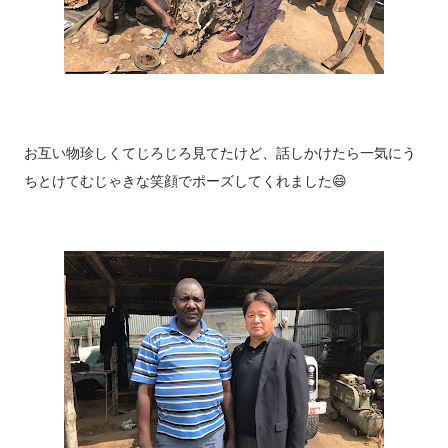
お互い物珍しくてじろじろ見てたけど、話しかけたら一気にう
ちとけてむじゃきな笑顔でポーズしてくれました😄