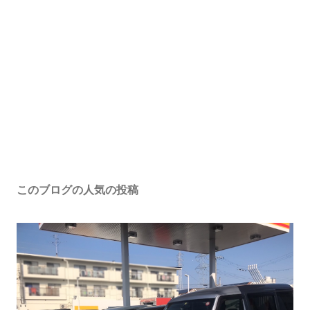
このブログの人気の投稿